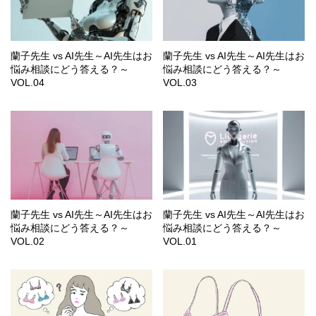
蘭子先生 vs AI先生～AI先生はお
蘭子先生 vs AI先生～AI先生はお
悩み相談にどう答える？～
悩み相談にどう答える？～
VOL.04
VOL.03
蘭子先生 vs AI先生～AI先生はお
蘭子先生 vs AI先生～AI先生はお
悩み相談にどう答える？～
悩み相談にどう答える？～
VOL.02
VOL.01