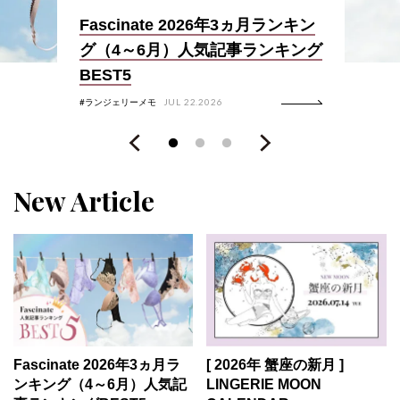
Fascinate 2026年3ヵ月ランキン
グ（4～6月）人気記事ランキング
BEST5
ランジェリーメモ
JUL 22.2026
New Article
Fascinate 2026年3ヵ月ラ
[ 2026年 蟹座の新月 ]
ンキング（4～6月）人気記
LINGERIE MOON