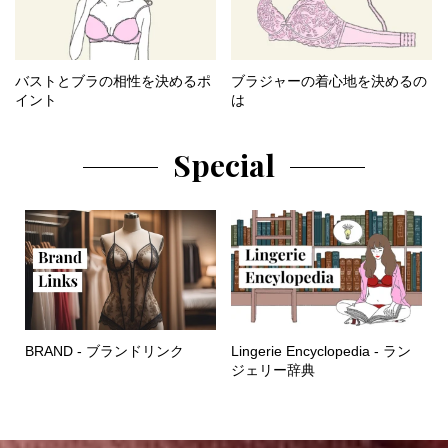
バストとブラの相性を決めるポ
ブラジャーの着心地を決めるの
イント
は
Special
BRAND - ブランドリンク
Lingerie Encyclopedia - ラン
ジェリー辞典