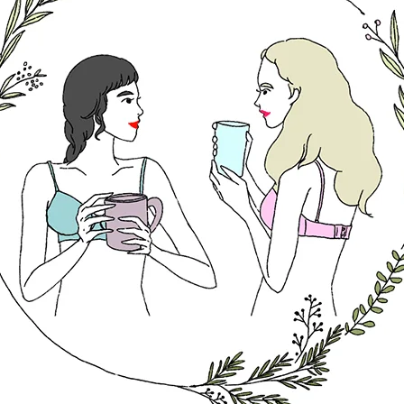
FORTUNE
SPECIAL