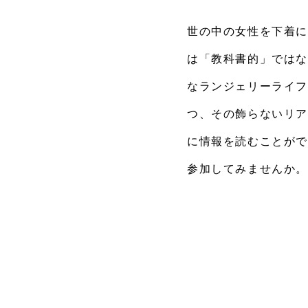
世の中の女性を下着に
は「教科書的」では
なランジェリーライフ
つ、その飾らないリア
に情報を読むことがで
参加してみませんか。