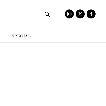
SPECIAL