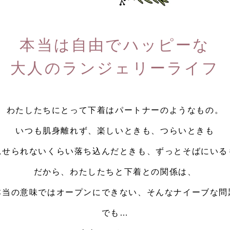
本当は自由でハッピーな
大人のランジェリーライフ
わたしたちにとって
下着はパートナーのようなもの。
いつも肌身離れず、楽しいときも、
つらいときも
見せられないくらい
落ち込んだときも、ずっとそばにいる
だから、
わたしたちと下着との関係は、
本当の意味ではオープンにできない、
そんなナイーブな問
でも…