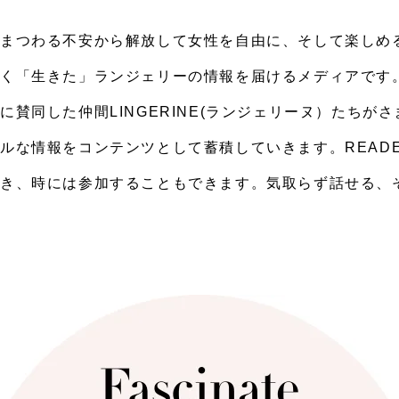
まつわる不安から解放して女性を自由に、そして楽しめるよう
なく「生きた」ランジェリーの情報を届けるメディアです
に賛同した仲間LINGERINE(ランジェリーヌ）たちが
ルな情報をコンテンツとして蓄積していきます。READ
き、時には参加することもできます。気取らず話せる、そん