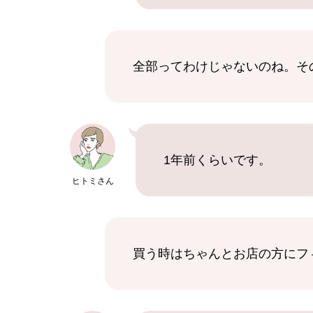
全部ってわけじゃないのね。そ
1年前くらいです。
ヒトミさん
買う時はちゃんとお店の方にフ