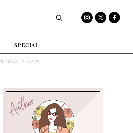
SPECIAL
食い込んでしまうんです…