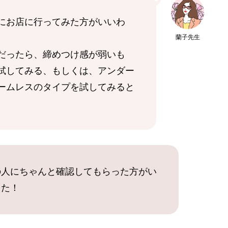
にお店に行ってみた方がいいわ
蘭子先生
だったら、締めつけ感が弱いも
試してみる、もしくは、アンダー
ームレスのタイプを試してみると
の人にちゃんと確認してもらった方がい
した！