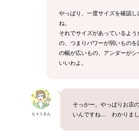
やっぱり、一度サイズを確認し
ね。
それでサイズがあっているよう
の、つまりパワーが弱いものを
の幅が広いもの、アンダーがシ
いいわよ。
そっかー。やっぱりお店
いんですね… わかりま
ヒトミさん