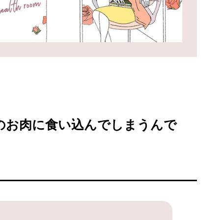
FORTUNE
SPECIAL
のお肉に食い込んでしまうんで