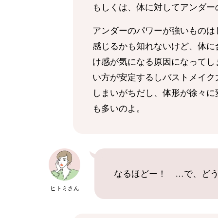
もしくは、体に対してアンダー
アンダーのパワーが強いものは
感じるかも知れないけど、体に
け感が気になる原因になってし
い方が安定するしバストメイク
しまいがちだし、体形が徐々に
も多いのよ。
なるほどー！ …で、ど
ヒトミさん