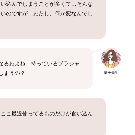
食い込んでしまうことが多くて…そんな
ないのですが…わたし、何か変なんでし
なるわよね。持っているブラジャ
しまうの？
蘭子先生
、ここ最近使ってるものだけが食い込ん
…