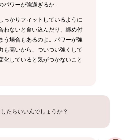
のパワーが強過ぎるか。
しっかりフィットしているように
合わないと食い込んだり、締め付
まう場合もあるのよ。パワーが強
力も高いから、ついつい強くして
変化していると気がつかないこと
うしたらいいんでしょうか？