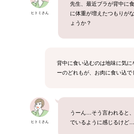
先生、最近ブラが背中に
に体重が増えたつもりが
ヒトミさん
ょうか？
背中に食い込むのは地味に気に
ーのどれもが、お肉に食い込で
うーん…そう言われると
でいるように感じるけど
ヒトミさん