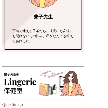
蘭子先生
下着で迷える子羊たち。彼氏にも友達に
も聞けないその悩み、私がなんでも答え
てあげるわ。
Question 31