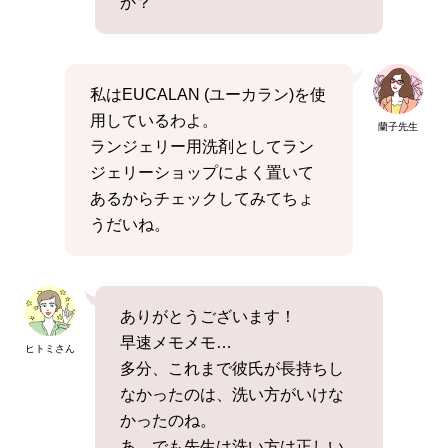
か？
私はEUCALAN (ユーカラン)を使
用しているわよ。
蘭子先生
ランジェリー用洗剤としてラン
ジェリーショップによく置いて
あるからチェックしてみてちょ
うだいね。
ありがとうございます！
早速メモメモ…
ヒトミさん
多分、これまで彼氏が長持ちし
なかったのは、洗い方がいけな
かったのね。
あ、でも先生は洗い方は正しい