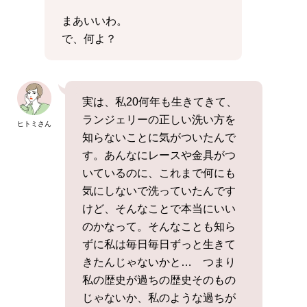
まあいいわ。
で、何よ？
実は、私20何年も生きてきて、
ランジェリーの正しい洗い方を
ヒトミさん
知らないことに気がついたんで
す。あんなにレースや金具がつ
いているのに、これまで何にも
気にしないで洗っていたんです
けど、そんなことで本当にいい
のかなって。そんなことも知ら
ずに私は毎日毎日ずっと生きて
きたんじゃないかと… つまり
私の歴史が過ちの歴史そのもの
じゃないか、私のような過ちが