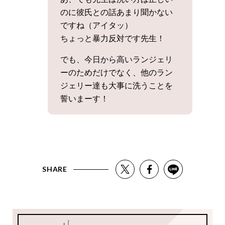
のに彼氏との話あまり聞かない
ですね（アイタッ）
ちょっと暴力反対です先生！
でも、今日から高いランジェリ
ーのためだけでなく、他のラン
ジェリー達も大事に洗うことを
誓いまーす！
SHARE