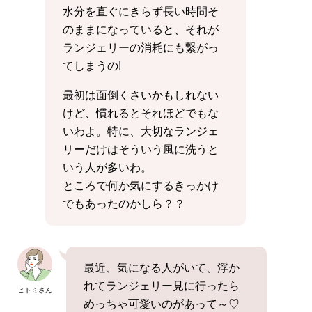
水分を直ぐにきらず長い時間そ
のままになっていると、それが
ランジェリーの消耗にも繋がっ
てしまうの!
最初は面倒くさいかもしれない
けど、慣れるとそれほどでもな
いわよ。特に、大切なランジェ
リーだけはそういう風に洗うと
いう人が多いわ。
ところで何か気にするきっかけ
でもあったのかしら？？
最近、気になる人がいて、浮か
れてランジェリー見に行ったら
ヒトミさん
めっちゃ可愛いのがあって～♡