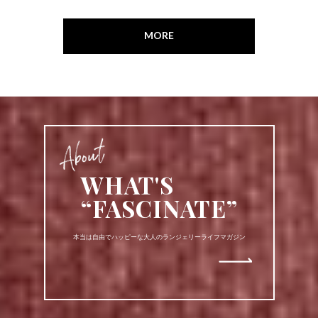
MORE
WHAT'S
“FASCINATE”
本当は自由でハッピーな大人のランジェリーライフマガジン