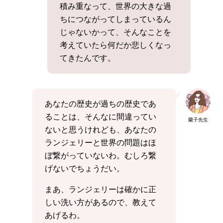
積み重なって、世界の大きな過
ちにつながってしまっているん
じゃないかって、そんなことを
考えていたら何だか悲しくなっ
てきたんです。
あなたの歴史が過ちの歴史であ
ることは、そんなに間違ってい
蘭子先生
ないと思うけれども、あなたの
ランジェリーと世界の問題はほ
ぼ繋がっていないわ。むしろ繋
げないでちょうだい。
まあ、ランジェリーは確かに正
しい洗い方があるので、教えて
あげるわ。