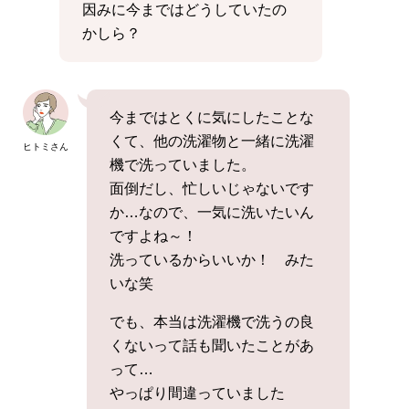
因みに今まではどうしていたの
かしら？
今まではとくに気にしたことな
くて、他の洗濯物と一緒に洗濯
ヒトミさん
機で洗っていました。
面倒だし、忙しいじゃないです
か…なので、一気に洗いたいん
ですよね～！
洗っているからいいか！ みた
いな笑
でも、本当は洗濯機で洗うの良
くないって話も聞いたことがあ
って…
やっぱり間違っていました