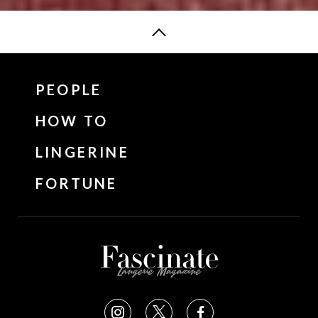
PEOPLE
HOW TO
LINGERINE
FORTUNE