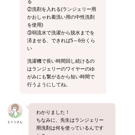
る
②洗剤を入れる(ランジェリー用
かおしゃれ着洗い用の中性洗剤
を使用)
③弱流水で洗濯から脱水までを
済ませる、できれば5～6分くら
い
洗濯機で長い時間回し続けるの
はランジェリーのワイヤーのゆ
がみにも繋がるから短い時間で
行うようにしてね。
わかりました！
ちなみに、先生はランジェリー
ヒトミさん
用洗剤は何を使っているんです