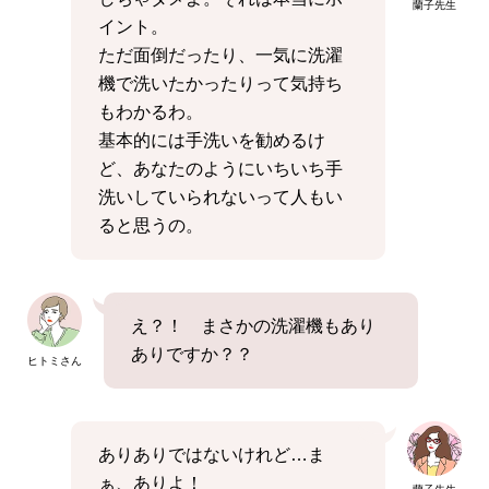
蘭子先生
イント。
ただ面倒だったり、一気に洗濯
機で洗いたかったりって気持ち
もわかるわ。
基本的には手洗いを勧めるけ
ど、あなたのようにいちいち手
洗いしていられないって人もい
ると思うの。
え？！ まさかの洗濯機もあり
ありですか？？
ヒトミさん
ありありではないけれど…ま
ぁ、ありよ！