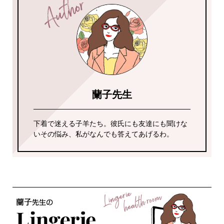
蘭子先生
下着で迷える子羊たち。彼氏にも友達にも聞けな
いその悩み、私がなんでも答えてあげるわ。