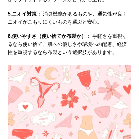
5.ニオイ対策：
消臭機能があるものや、通気性が良く
ニオイがこもりにくいものを選ぶと安心。
6.使いやすさ（使い捨てか布製か）：
手軽さを重視す
るなら使い捨て、肌への優しさや環境への配慮、経済
性を重視するなら布製という選択肢があります。