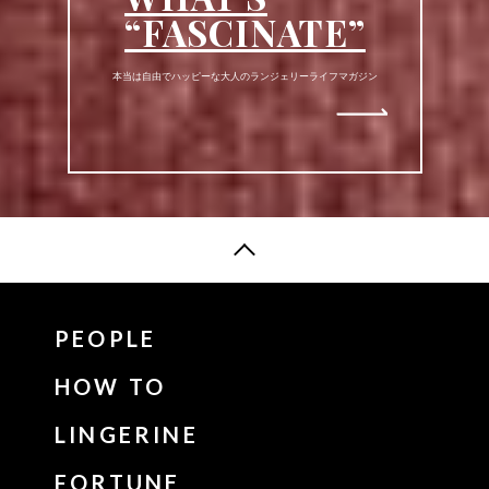
“FASCINATE”
本当は自由でハッピーな大人のランジェリーライフマガジン
PEOPLE
HOW TO
LINGERINE
FORTUNE