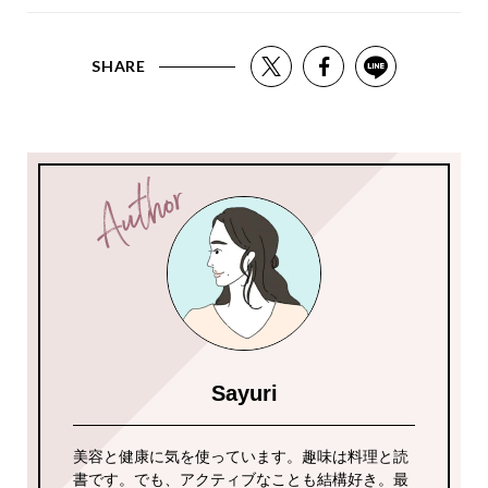
SHARE
Sayuri
美容と健康に気を使っています。趣味は料理と読
書です。でも、アクティブなことも結構好き。最