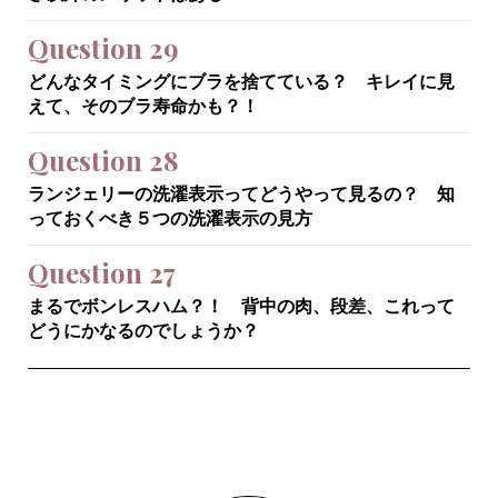
Question 29
どんなタイミングにブラを捨てている？ キレイに見
えて、そのブラ寿命かも？！
Question 28
ランジェリーの洗濯表示ってどうやって見るの？ 知
っておくべき５つの洗濯表示の見方
Question 27
まるでボンレスハム？！ 背中の肉、段差、これって
どうにかなるのでしょうか？