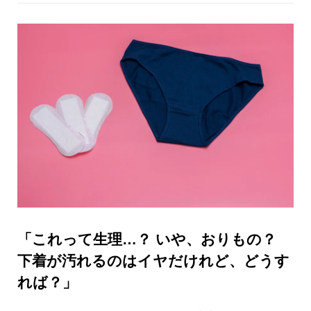
「これって生理…？ いや、おりもの？
下着が汚れるのはイヤだけれど、どうす
れば？」