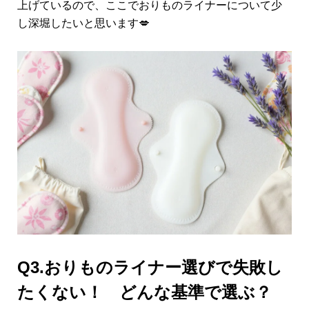
上げているので、ここでおりものライナーについて少
し深堀したいと思います💋
Q3.おりものライナー選びで失敗し
たくない！ どんな基準で選ぶ？