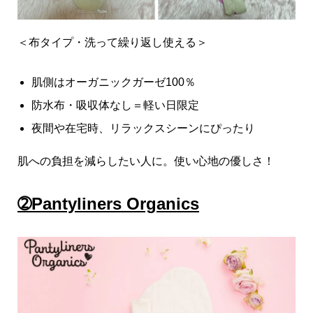
＜布タイプ・洗って繰り返し使える＞
肌側はオーガニックガーゼ100％
防水布・吸収体なし＝軽い日限定
夜間や在宅時、リラックスシーンにぴったり
肌への負担を減らしたい人に。使い心地の優しさ！
➁Pantyliners Organics