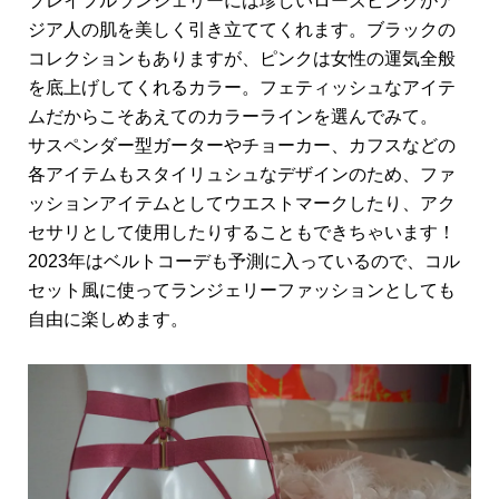
プレイフルランジェリーには珍しいローズピンクがア
ジア人の肌を美しく引き立ててくれます。ブラックの
コレクションもありますが、ピンクは女性の運気全般
を底上げしてくれるカラー。フェティッシュなアイテ
ムだからこそあえてのカラーラインを選んでみて。
サスペンダー型ガーターやチョーカー、カフスなどの
各アイテムもスタイリュシュなデザインのため、ファ
ッションアイテムとしてウエストマークしたり、アク
セサリとして使用したりすることもできちゃいます！
2023年はベルトコーデも予測に入っているので、コル
セット風に使ってランジェリーファッションとしても
自由に楽しめます。