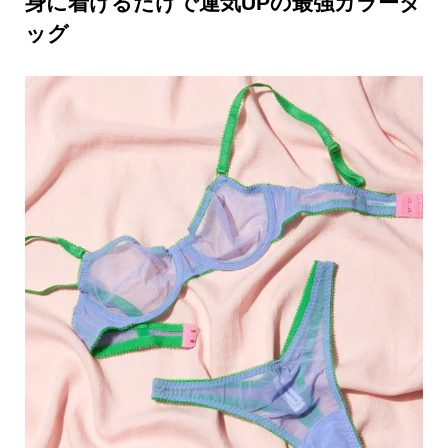
身に着けるだけで運気UPの最強カラータ
ッグ