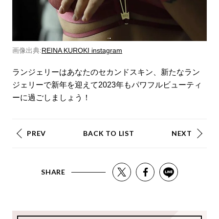
画像出典:
REINA KUROKI instagram
ランジェリーはあなたのセカンドスキン、新たなラン
ジェリーで新年を迎えて2023年もパワフルビューティ
ーに過ごしましょう！
PREV
BACK TO LIST
NEXT
SHARE