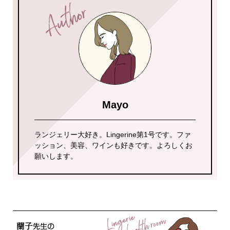
Mayo
ランジェリー大好き。Lingerine第1号です。ファ
ッション、美容、ワインも好きです。よろしくお
願いします。