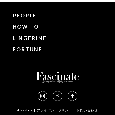
PEOPLE
HOW TO
LINGERINE
FORTUNE
About us
プライバシーポリシー
お問い合わせ