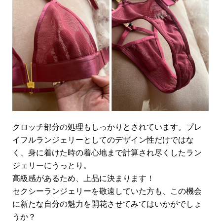
クロッチ部分の処理もしっかりとされています。プレ
イフルランジェリーとしてのデザイン性だけではな
く、身に着けた時の着心地まで計算され尽くしたラン
ジェリーにうっとり。
高級感があるため、上品に決まります！
セクシーランジェリーを敬遠していた方も、この機会
に新たな自分の魅力を開花させてみてはいかがでしょ
うか？