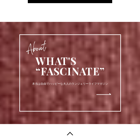
WHAT'S
“FASCINATE”
本当は自由でハッピーな大人のランジェリーライフマガジン