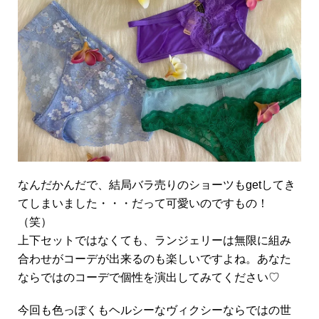
なんだかんだで、結局バラ売りのショーツもgetしてき
てしまいました・・・だって可愛いのですもの！
（笑）
上下セットではなくても、ランジェリーは無限に組み
合わせがコーデが出来るのも楽しいですよね。あなた
ならではのコーデで個性を演出してみてください♡
今回も色っぽくもヘルシーなヴィクシーならではの世