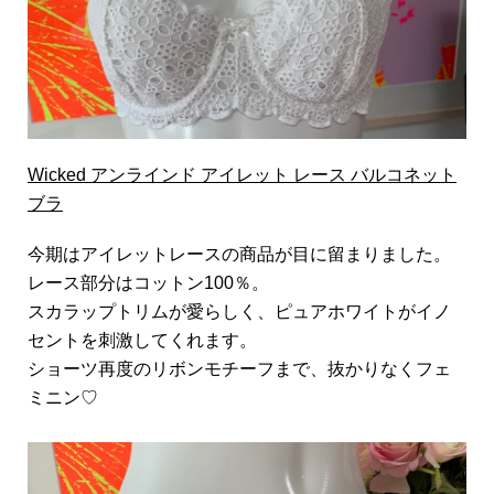
Wicked アンラインド アイレット レース バルコネット
ブラ
今期はアイレットレースの商品が目に留まりました。
レース部分はコットン100％。
スカラップトリムが愛らしく、ピュアホワイトがイノ
セントを刺激してくれます。
ショーツ再度のリボンモチーフまで、抜かりなくフェ
ミニン♡