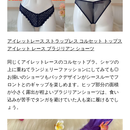
アイレットレース ストラップレス コルセット トップス
アイレット レース ブラジリアン ショーツ
同じくアイレットレースのコルセットブラ。シャツの
上に重ねてランジェリーファッションにしてみても◎
お揃いのショーツもバックデザインがシースルーでフ
ロントとのギャップを楽しめます。ヒップ部分の面積
が小さく露出が程よいブラジリアンショーツは、食い
込みが苦手でタンガを避けていた人も楽に履けるでし
ょう。