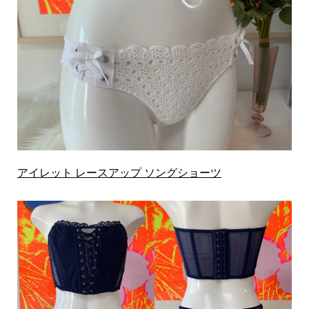
アイレット レースアップ ソングショーツ