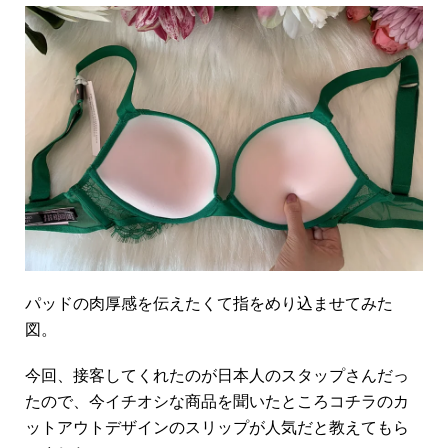
パッドの肉厚感を伝えたくて指をめり込ませてみた
図。
今回、接客してくれたのが日本人のスタップさんだっ
たので、今イチオシな商品を聞いたところコチラのカ
ットアウトデザインのスリップが人気だと教えてもら