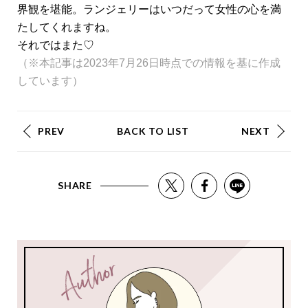
界観を堪能。ランジェリーはいつだって女性の心を満
たしてくれますね。
それではまた♡
（※本記事は2023年7月26日時点での情報を基に作成
しています）
PREV
BACK TO LIST
NEXT
SHARE