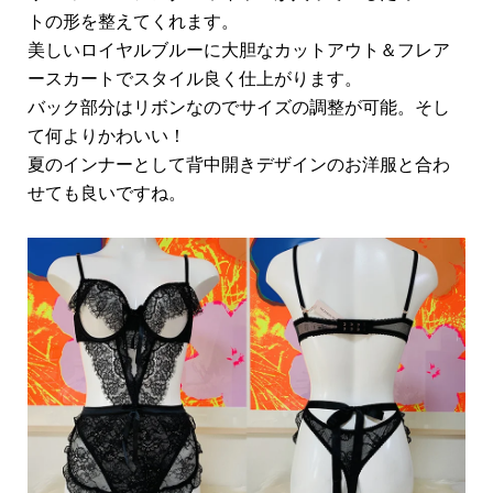
トの形を整えてくれます。
美しいロイヤルブルーに大胆なカットアウト＆フレア
ースカートでスタイル良く仕上がります。
バック部分はリボンなのでサイズの調整が可能。そし
て何よりかわいい！
夏のインナーとして背中開きデザインのお洋服と合わ
せても良いですね。