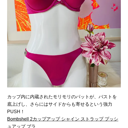
カップ内に内蔵されたモリモリのパットが、バストを
底上げし、さらにはサイドからも寄せるという強力
PUSH！
Bombshell 2カップアップ シャイン ストラップ プッシ
ュアップ ブラ