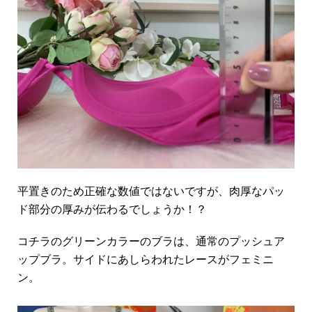
平置きのため正確な数値ではないですが、肉厚なパッ
ド部分の厚みが伝わるでしょうか！？
コチラのグリーンカラーのブラは、通常のプッシュア
ップブラ。サイドにあしらわれたレースがフェミニ
ン。