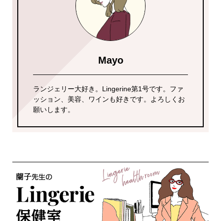
Mayo
ランジェリー大好き。Lingerine第1号です。ファ
ッション、美容、ワインも好きです。よろしくお
願いします。