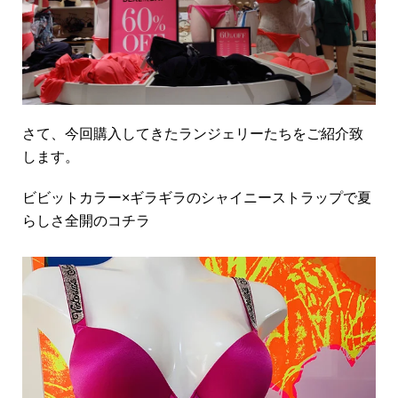
さて、今回購入してきたランジェリーたちをご紹介致
します。
ビビットカラー×ギラギラのシャイニーストラップで夏
らしさ全開のコチラ