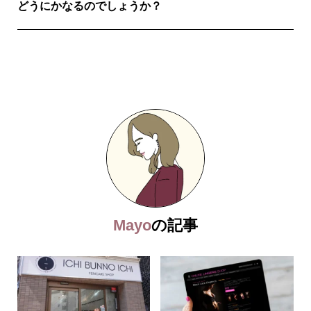
どうにかなるのでしょうか？
Mayo
の記事