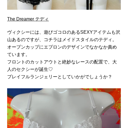
The Dreamer テディ
ヴィクシーには、遊びゴコロのあるSEXYアイテムも沢
山あるのですが、コチラはメイドスタイルのテディ。
オープンカップにエプロンのデザインでなかなか責め
ています。
フロントのカットアウトと絶妙なレースの配置で、大
人のセクシーが誕生♡
プレイフルランジェリーとしていかがでしょうか？