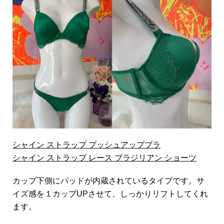
シャイン ストラップ プッシュアップブラ
シャイン ストラップ レース ブラジリアン ショーツ
カップ下側にパッドが内蔵されているタイプです。サ
イズ感を１カップUPさせて、しっかりリフトしてくれ
ます。