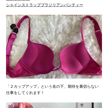
シャインストラップブラジリアンパンティー
「２カップアップ」という名の下、期待を裏切らない
仕事をしてくれます！