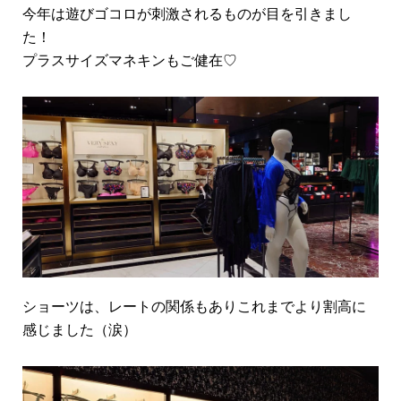
今年は遊びゴコロが刺激されるものが目を引きまし
た！
プラスサイズマネキンもご健在♡
ショーツは、レートの関係もありこれまでより割高に
感じました（涙）