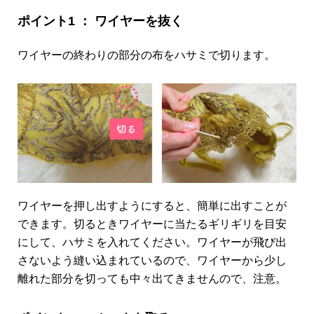
ポイント1 ： ワイヤーを抜く
ワイヤーの終わりの部分の布をハサミで切ります。
ワイヤーを押し出すようにすると、簡単に出すことが
できます。切るときワイヤーに当たるギリギリを目安
にして、ハサミを入れてください。ワイヤーが飛び出
さないよう縫い込まれているので、ワイヤーから少し
離れた部分を切っても中々出てきませんので、注意。