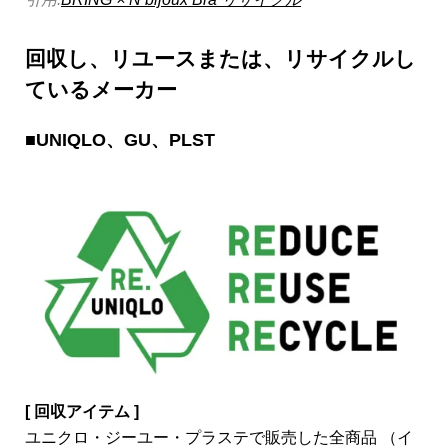
回収し、リユースまたは、リサイクルし
ているメーカー
■UNIQLO、GU、PLST
[ 回収アイテム ]
ユニクロ・ジーユー・プラステで販売した全商品 （イ