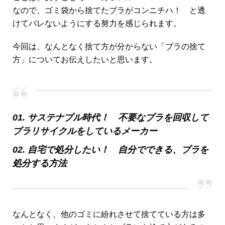
なので、ゴミ袋から捨てたブラがコンニチハ！ と透
けてバレないようにする努力を感じられます。
今回は、なんとなく捨て方が分からない「ブラの捨て
方」についてお伝えしたいと思います。
01. サステナブル時代！ 不要なブラを回収して
ブラリサイクルをしているメーカー
02. 自宅で処分したい！ 自分でできる、ブラを
処分する方法
なんとなく、他のゴミに紛れさせて捨てている方は多