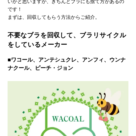
いかと思いますが、きちんとブラにも捨て方があるの
です！
まずは、回収してもらう方法からご紹介。
不要なブラを回収して、ブラリサイクル
をしているメーカー
■ワコール、アンテシュクレ、アンフィ、ウンナ
ナクール、ピーチ・ジョン