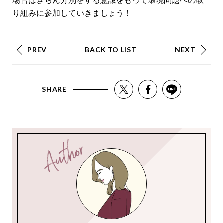
場合はきちん分別をする意識をもって環境問題への取
り組みに参加していきましょう！
PREV
BACK TO LIST
NEXT
SHARE