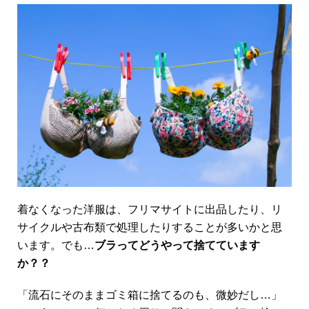
着なくなった洋服は、フリマサイトに出品したり、リ
サイクルや古布類で処理したりすることが多いかと思
います。でも…
ブラってどうやって捨てています
か？？
「流石にそのままゴミ箱に捨てるのも、微妙だし…」