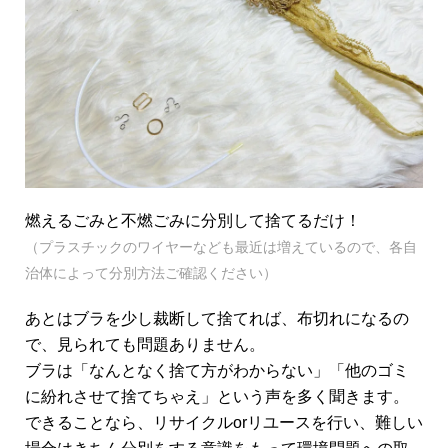
燃えるごみと不燃ごみに分別して捨てるだけ！
（プラスチックのワイヤーなども最近は増えているので、各自
治体によって分別方法ご確認ください）
あとはブラを少し裁断して捨てれば、布切れになるの
で、見られても問題ありません。
ブラは「なんとなく捨て方がわからない」「他のゴミ
に紛れさせて捨てちゃえ」という声を多く聞きます。
できることなら、リサイクルorリユースを行い、難しい