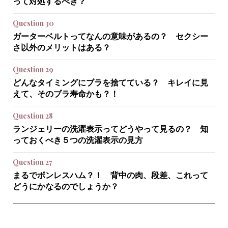
って対処するべき？
Question 30
ガーターベルトってなんの意味があるの？ セクシー
さ以外のメリットはある？
Question 29
どんなタイミングにブラを捨てている？ キレイに見
えて、そのブラ寿命かも？！
Question 28
ランジェリーの洗濯表示ってどうやって見るの？ 知
っておくべき５つの洗濯表示の見方
Question 27
まるでボンレスハム？！ 背中の肉、段差、これって
どうにかなるのでしょうか？