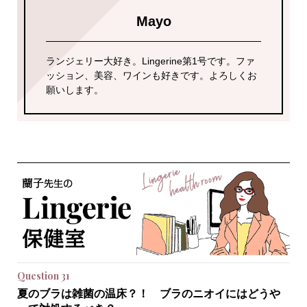
Mayo
ランジェリー大好き。Lingerine第1号です。ファ
ッション、美容、ワインも好きです。よろしくお
願いします。
Question 31
夏のブラは雑菌の温床？！ ブラのニオイにはどうや