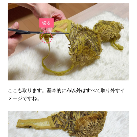
ここも取ります。基本的に布以外はすべて取り外すイ
メージですね。