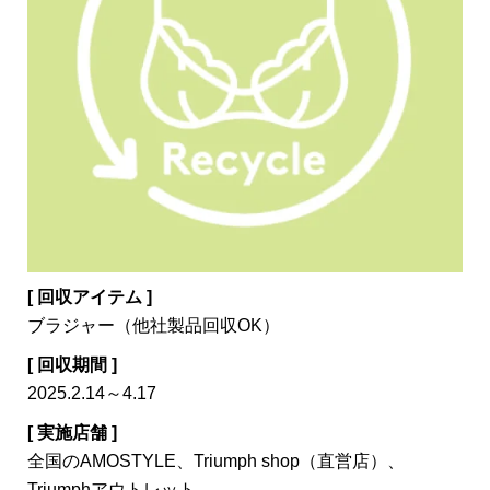
[ 回収アイテム ]
ブラジャー（他社製品回収OK）
[ 回収期間 ]
2025.2.14～4.17
[ 実施店舗 ]
全国のAMOSTYLE、Triumph shop（直営店）、
Triumphアウトレット