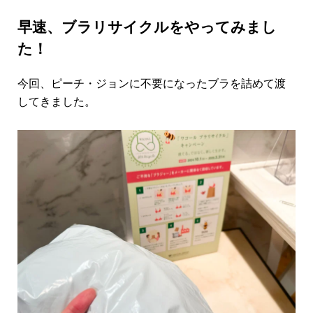
早速、ブラリサイクルをやってみまし
た！
今回、ピーチ・ジョンに不要になったブラを詰めて渡
してきました。