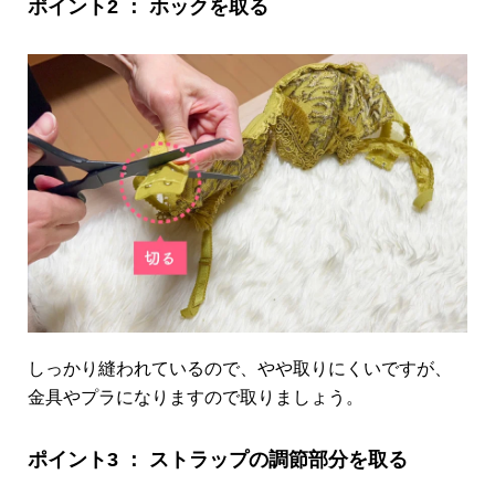
ポイント2 ： ホックを取る
しっかり縫われているので、やや取りにくいですが、
金具やプラになりますので取りましょう。
ポイント3 ： ストラップの調節部分を取る