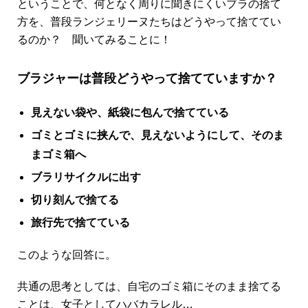
ということで、何となく周りに聞きにくいブラの捨て
方を、普段ランジェリーヌたちはどうやって捨ててい
るのか？ 聞いてみることに！
ブラジャーは普段どうやって捨てていますか？
見えない袋や、紙袋に包んで捨てている
ゴミとゴミに挟んで、見えないようにして、そのま
まゴミ箱へ
ブラリサイクルに出す
切り刻んで捨てる
旅行先で捨てている
このような回答に。
共通の思考としては、自宅のゴミ箱にそのまま捨てる
ことは、女子としてハバカラレル…