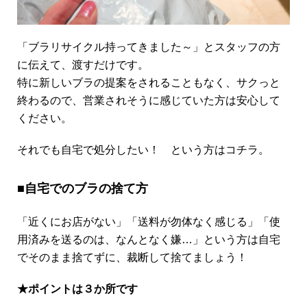
「ブラリサイクル持ってきました～」とスタッフの方
に伝えて、渡すだけです。
特に新しいブラの提案をされることもなく、サクっと
終わるので、営業されそうに感じていた方は安心して
ください。
それでも自宅で処分したい！ という方はコチラ。
■自宅でのブラの捨て方
「近くにお店がない」「送料が勿体なく感じる」「使
用済みを送るのは、なんとなく嫌…」という方は自宅
でそのまま捨てずに、裁断して捨てましょう！
★ポイントは３か所です