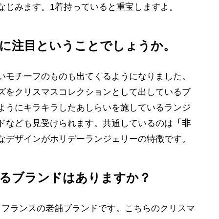
なじみます。1着持っていると重宝しますよ。
」に注目ということでしょうか。
いモチーフのものも出てくるようになりました。
ズをクリスマスコレクションとして出しているブ
ようにキラキラしたあしらいを施しているランジ
ドなども見受けられます。共通しているのは
「非
なデザインがホリデーランジェリーの特徴です。
いるブランドはありますか？
うフランスの老舗ブランドです。こちらのクリスマ