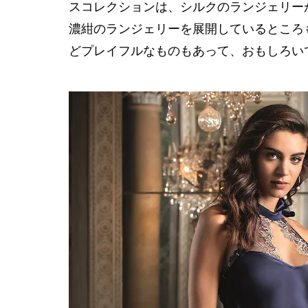
スコレクションは、シルクのランジェリー
濃紺のランジェリーを展開しているところ
どプレイフルなものもあって、おもしろい