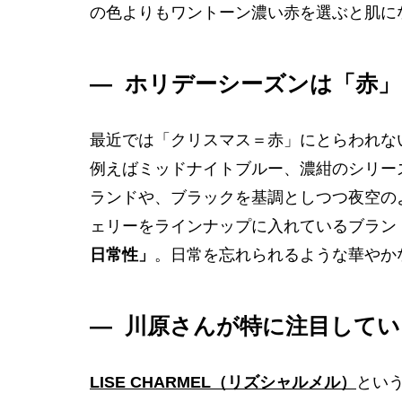
の色よりもワントーン濃い赤を選ぶと肌に
― ホリデーシーズンは「赤
最近では「クリスマス＝赤」にとらわれな
例えばミッドナイトブルー、濃紺のシリー
ランドや、ブラックを基調としつつ夜空の
ェリーをラインナップに入れているブラン
日常性」
。日常を忘れられるような華やか
― 川原さんが特に注目して
LISE CHARMEL（リズシャルメル）
とい