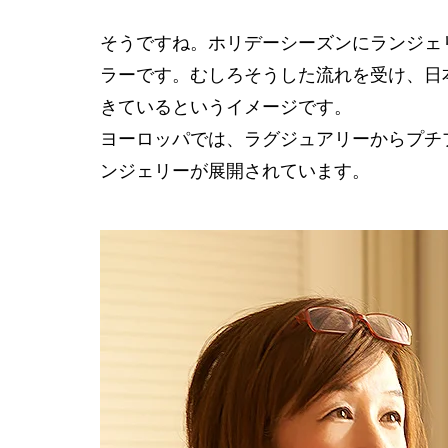
そうですね。ホリデーシーズンにランジェ
ラーです。むしろそうした流れを受け、日
きているというイメージです。
ヨーロッパでは、ラグジュアリーからプチ
ンジェリーが展開されています。