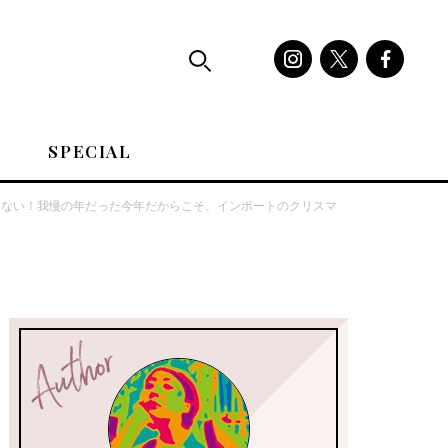
SPECIAL
じゃない！我慢の年だった今年だからこそ、インポートのクリスマ