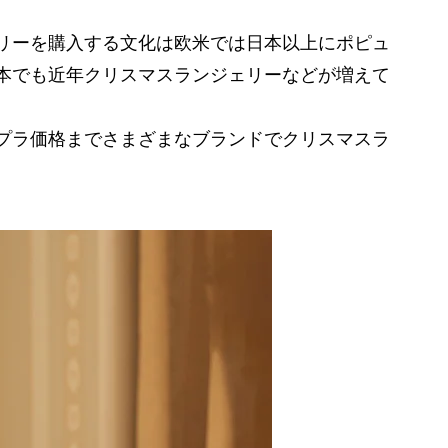
リーを購入する文化は欧米では日本以上にポピュ
本でも近年クリスマスランジェリーなどが増えて
プラ価格までさまざまなブランドでクリスマスラ