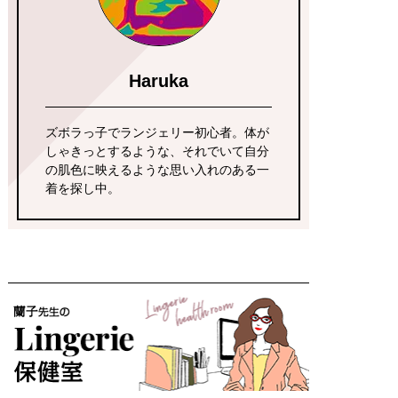
Haruka
ズボラっ子でランジェリー初心者。体が
しゃきっとするような、それでいて自分
の肌色に映えるような思い入れのある一
着を探し中。