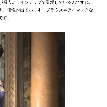
が幅広いラインナップで登場しているんですね。
も、個性が出ています。ブラウスやアイマスクな
です。