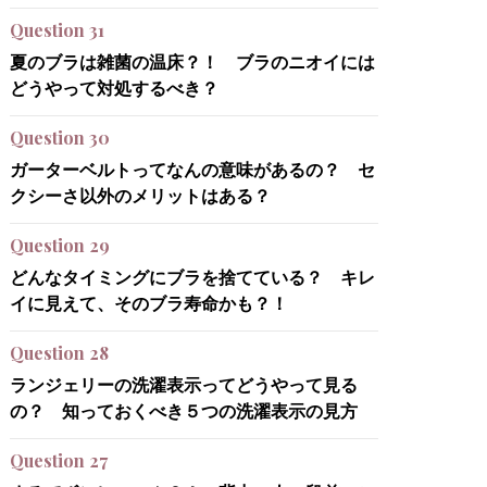
Question 31
夏のブラは雑菌の温床？！ ブラのニオイには
どうやって対処するべき？
Question 30
ガーターベルトってなんの意味があるの？ セ
クシーさ以外のメリットはある？
Question 29
どんなタイミングにブラを捨てている？ キレ
イに見えて、そのブラ寿命かも？！
Question 28
ランジェリーの洗濯表示ってどうやって見る
の？ 知っておくべき５つの洗濯表示の見方
Question 27