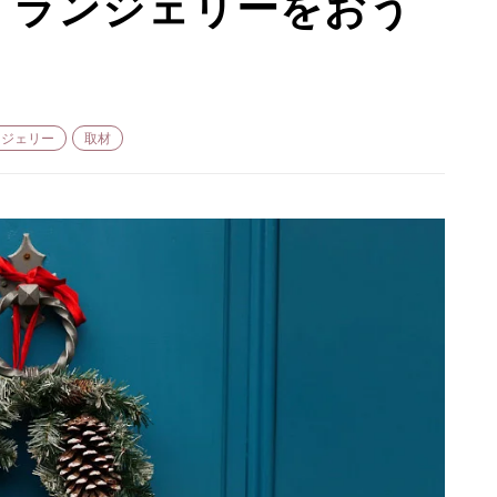
・ランジェリーをおう
FORTUNE
SPECIAL
ンジェリー
取材