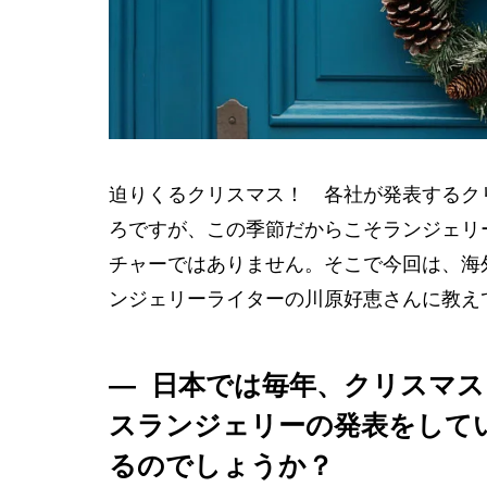
迫りくるクリスマス！ 各社が発表するク
ろですが、この季節だからこそランジェリ
チャーではありません。そこで今回は、海
ンジェリーライターの川原好恵さんに教え
― 日本では毎年、クリスマ
スランジェリーの発表をして
るのでしょうか？